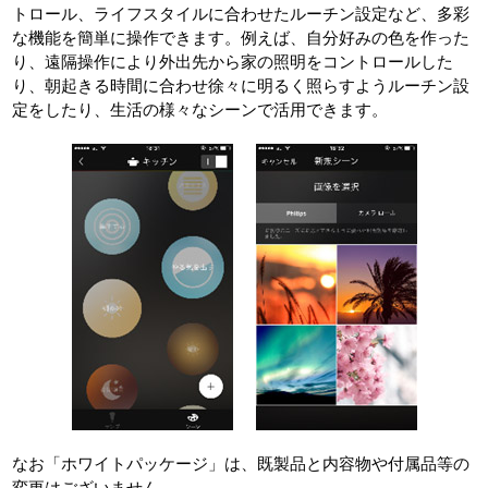
トロール、ライフスタイルに合わせたルーチン設定など、多彩
な機能を簡単に操作できます。例えば、自分好みの色を作った
り、遠隔操作により外出先から家の照明をコントロールした
り、朝起きる時間に合わせ徐々に明るく照らすようルーチン設
定をしたり、生活の様々なシーンで活用できます。
なお「ホワイトパッケージ」は、既製品と内容物や付属品等の
変更はございません。