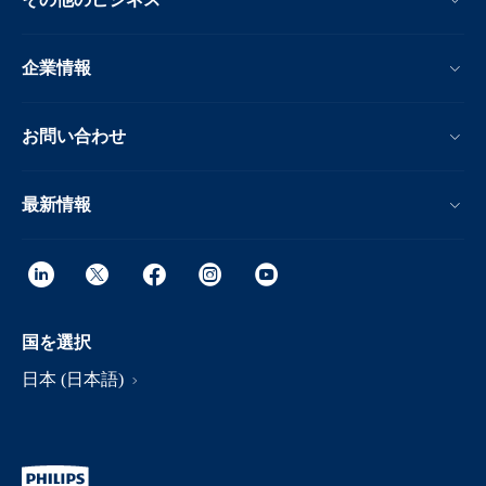
企業情報
お問い合わせ
最新情報
国を選択
日本 (日本語)