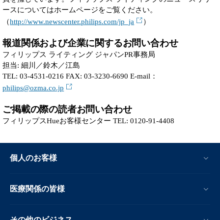
ースについてはホームページをご覧ください。
（
http://www.newscenter.philips.com/jp_ja
）
報道関係および企業に関するお問い合わせ
フィリップス ライティング ジャパンPR事務局
担当: 細川／鈴木／江島
TEL: 03-4531-0216 FAX: 03-3230-6690 E-mail：
philips@ozma.co.jp
ご掲載の際の読者お問い合わせ
フィリップスHueお客様センター TEL: 0120-91-4408
個人のお客様
医療関係の皆様
その他のビジネス