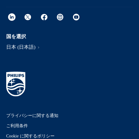
国を選択
日本 (日本語)
プライバシーに関する通知
ご利用条件
Cookie に関するポリシー