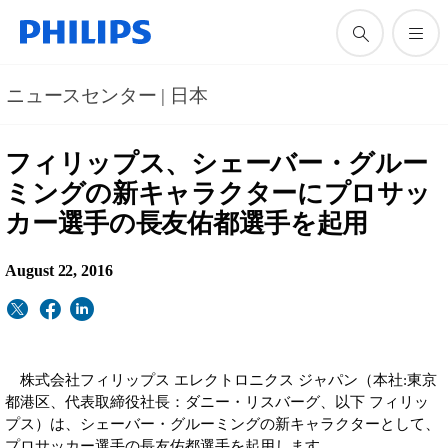
ニュースセンター | 日本
フィリップス、シェーバー・グルー
ミングの新キャラクターにプロサッ
カー選手の長友佑都選手を起用
August 22, 2016
株式会社フィリップス エレクトロニクス ジャパン（本社:東京
都港区、代表取締役社長：ダニー・リスバーグ、以下 フィリッ
プス）は、シェーバー・グルーミングの新キャラクターとして、
プロサッカー選手の長友佑都選手を起用します。