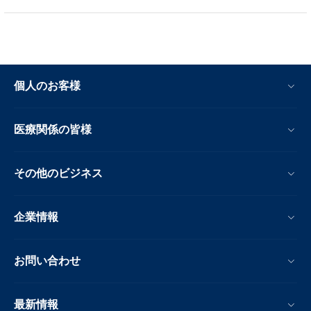
個人のお客様
医療関係の皆様
その他のビジネス
企業情報
お問い合わせ
最新情報