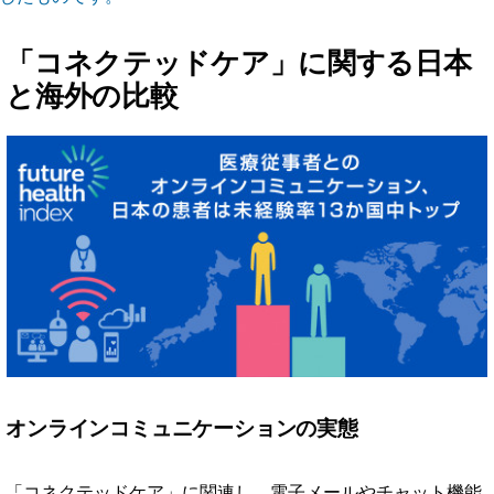
「コネクテッドケア」に関する日本
と海外の比較
オンラインコミュニケーションの実態
「コネクテッドケア」に関連し、電子メールやチャット機能