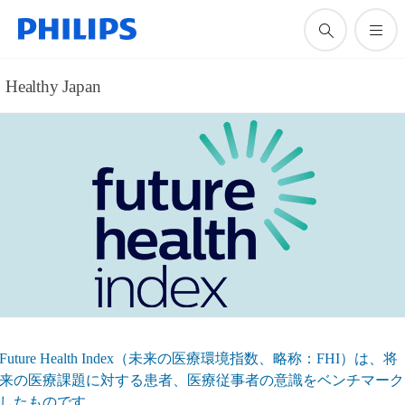
Healthy Japan
Future Health Index（未来の医療環境指数、略称：FHI）は、将
来の医療課題に対する患者、医療従事者の意識をベンチマーク
したものです。