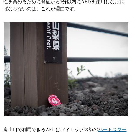
性を高めるために発症から5分以内にAEDを使用しなけれ
ばならないのは、これが理由です。
富士山で利用できるAEDはフィリップス製の
ハートスター