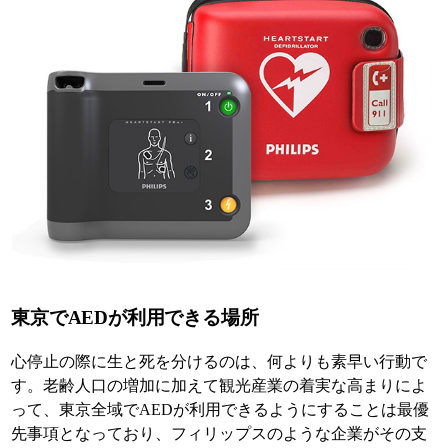
東京でAEDが利用できる場所
心停止の際に生と死を分けるのは、何よりも素早い行動で
す。老齢人口の増加に加えて観光産業の着実な高まりによ
って、東京全域でAEDが利用できるようにすることは最優
先事項となっており、フィリップスのような企業がその支