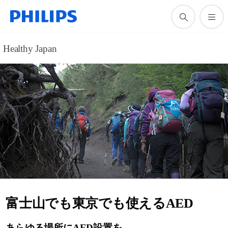
Healthy Japan
富士山でも東京でも使えるAED
あらゆる場所にAED設置を