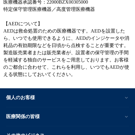
医療機器承認番号：22000BZX00305000
特定保守管理医療機器／高度管理医療機器
【AEDについて】
AEDは救命処置のための医療機器です。AEDを設置した
ら、いつでも使用できるように、AEDのインジケータや消
耗品の有効期限などを日頃から点検することが重要です。
製造販売業者または販売業者が、設置者の保守管理の手間
を軽減する独自のサービスをご用意しております。お客様
のご都合に合わせて、これらを利用し、いつでもAEDが使
える状態にしておいてください。
個人のお客様
医療関係の皆様