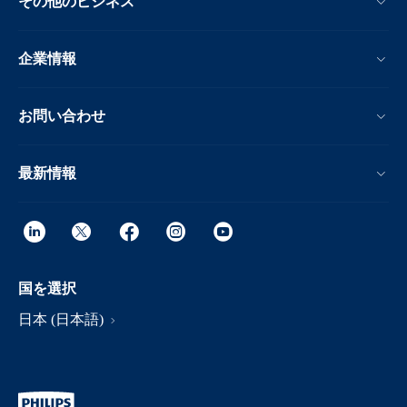
その他のビジネス
企業情報
お問い合わせ
最新情報
国を選択
日本 (日本語)