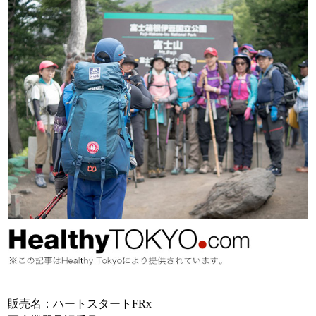
販売名：ハートスタートFRx