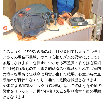
このような症状が起きるのは、何が原因でしょう？心停止
は多くの場合不整脈、つまり心拍リズムの異常によって引
き起こされます。心停止につながる不整脈の多くは心室細
動と呼ばれるもので、電気的刺激の伝導系が乱れて心室内
の様々な場所で無秩序に興奮が生じた結果、心室からの血
液拍出が行われなくなり、極めて危険な状態となります。
AEDによる電気ショック（除細動）は、このような心臓の
興奮をリセットし、再び心拍リズムを取り戻すための手助
けとなります。