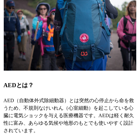
AEDとは？
AED（自動体外式除細動器）とは突然の心停止から命を救
うため、不規則なけいれん（心室細動）を起こしている心
臓に電気ショックを与える医療機器です。AEDは軽く耐久
性に富み、あらゆる気候や地形のもとでも使いやすく設計
されています。