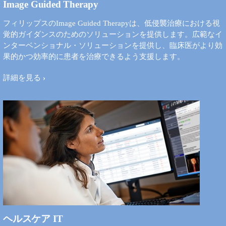
Image Guided Therapy
フィリップスのImage Guided Therapyは、低侵襲治療における視
覚的ガイダンスのためのソリューションを提供します。広範なイ
ンターベンショナル・ソリューションを提供し、臨床医がより効
果的かつ効率的に患者を治療できるよう支援します。​
詳細を見る
ヘルスケア IT