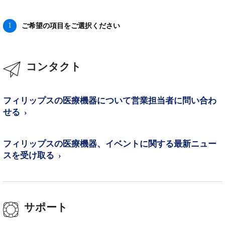
1
ご希望の項目をご選択ください
コンタクト
フィリップスの医療機器について営業担当者に問い合わ
せる
フィリップスの医療機器、イベントに関する最新ニュー
スを受け取る
サポート