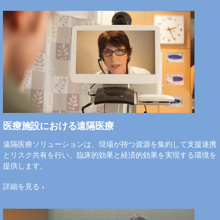
医療施設における遠隔医療
遠隔医療ソリューションは、現場が持つ資源を集約して支援連携
とリスク共有を行い、臨床的効果と経済的効果を実現する環境を
提供します。
詳細を見る