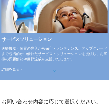
サービスソリューション
医療機器・装置の導入から保守・メンテナンス、アップグレード
まで包括的かつ優れたサービス・ソリューションを提供し、お客
様の課題解決や目標達成を支援いたします。
詳細を見る
お問い合わせ内容に応じて選択ください。