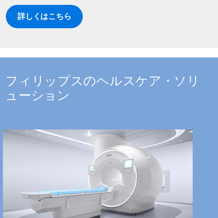
詳しくはこちら
フィリップスのヘルスケア・ソリ
ューション