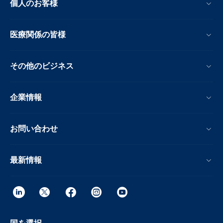
個人のお客様
医療関係の皆様
その他のビジネス
企業情報
お問い合わせ
最新情報