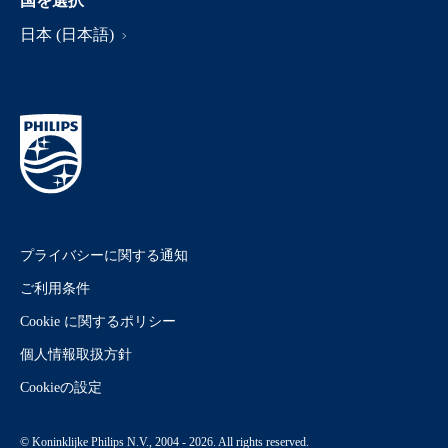
国を選択
日本 (日本語)
プライバシーに関する通知
ご利用条件
Cookie に関するポリシー
個人情報取扱方針
Cookieの設定
© Koninklijke Philips N.V., 2004 - 2026. All rights reserved.