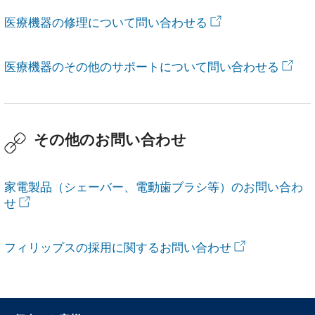
医療機器の修理について問い合わせる
医療機器のその他のサポートについて問い合わせる
その他のお問い合わせ
家電製品（シェーバー、電動歯ブラシ等）のお問い合わ
せ
フィリップスの採用に関するお問い合わせ