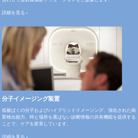
詳細を見る
分子イメージング装置
低被ばくの分子およびハイブリッドイメージング、強化された病
変検出能力、時と場所を選ばない診断情報の共有機能を提供する
ことで、ケアを変革しています。
詳細を見る