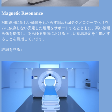
Magnetic Resonance
MRI運用に新しい価値をもたらすBlueSealテクノロジーでヘリウ
ムに依存しない安定した運用をサポートするとともに、高い診断
画像を提供し、あらゆる場面における正しい意思決定を可能とす
ることを目指しています。
詳細を見る