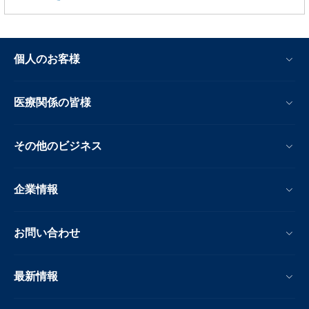
個人のお客様
医療関係の皆様
その他のビジネス
企業情報
お問い合わせ
最新情報