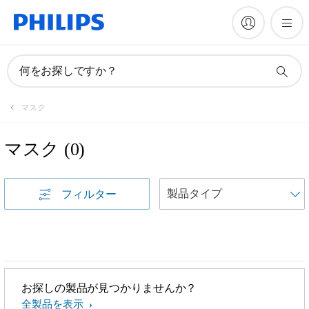
何をお探しですか？
マスク
マスク
(
0
)
フィルター
お探しの製品が見つかりませんか？
全製品を表示