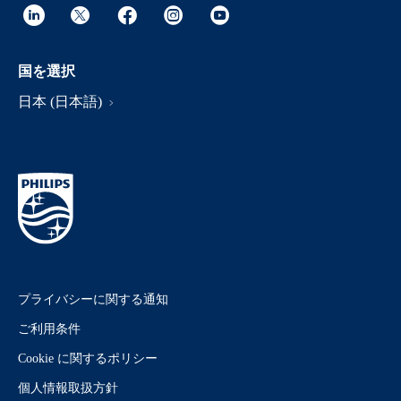
国を選択
日本 (日本語)
プライバシーに関する通知
ご利用条件
Cookie に関するポリシー
個人情報取扱方針