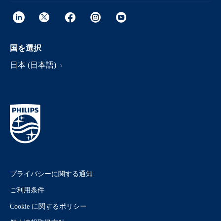
国を選択
日本 (日本語)
プライバシーに関する通知
ご利用条件
Cookie に関するポリシー