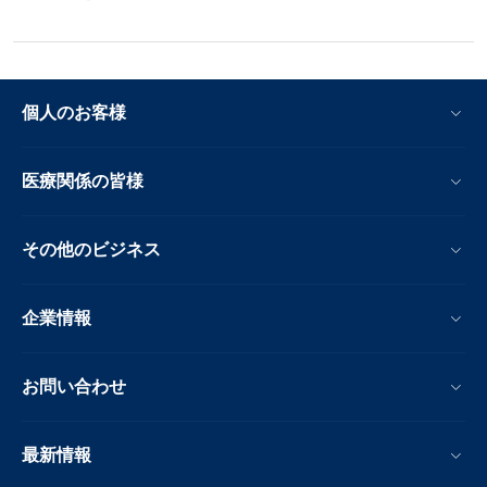
個人のお客様
医療関係の皆様
その他のビジネス
企業情報
お問い合わせ
最新情報