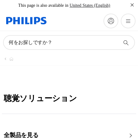
This page is also available in
United States (English)
何をお探しですか？
聴覚ソリューション
全製品を見る