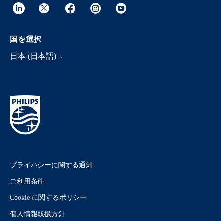
国を選択
日本 (日本語)
プライバシーに関する通知
ご利用条件
Cookie に関するポリシー
個人情報取扱方針