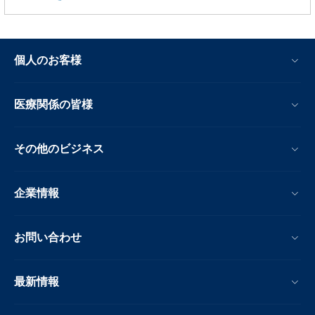
個人のお客様
医療関係の皆様
その他のビジネス
企業情報
お問い合わせ
最新情報