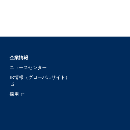
企業情報
ニュースセンター
IR情報（グローバルサイト）
採用