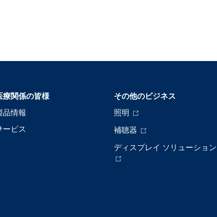
医療関係の皆様
その他のビジネス
製品情報
照明
サービス
補聴器
ディスプレイ ソリューション