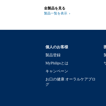
全製品を見る
製品一覧を表示
個人のお客様
製品登録
MyPhilipsとは
キャンペーン
お口の健康 オーラルケアブロ
グ