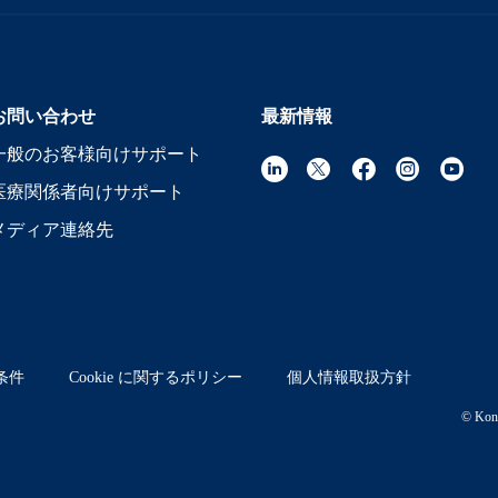
お問い合わせ
最新情報
一般のお客様向けサポート
医療関係者向けサポート
メディア連絡先
条件
Cookie に関するポリシー
個人情報取扱方針
© Koni