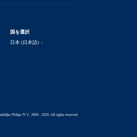
国を選択
日本 (日本語)
nklijke Philips N.V., 2004 - 2026. All rights reserved.