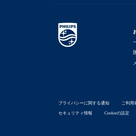
プライバシーに関する通知
ご利用
セキュリティ情報
Cookieの設定