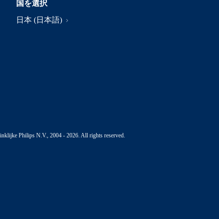
国を選択
日本 (日本語)
nklijke Philips N.V., 2004 - 2026. All rights reserved.