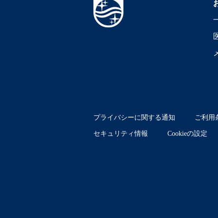
プライバシーに関する通知
ご利用
セキュリティ情報
Cookieの設定