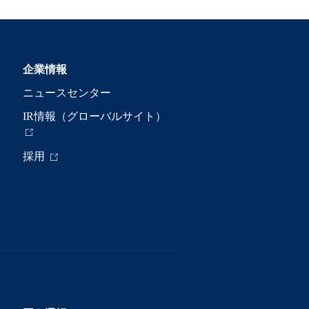
企業情報
ニュースセンター
IR情報（グローバルサイト）
採用