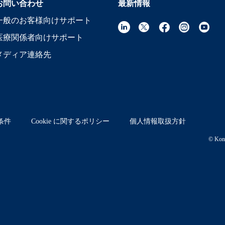
お問い合わせ
最新情報
一般のお客様向けサポート
医療関係者向けサポート
メディア連絡先
条件
Cookie に関するポリシー
個人情報取扱方針
© Koni