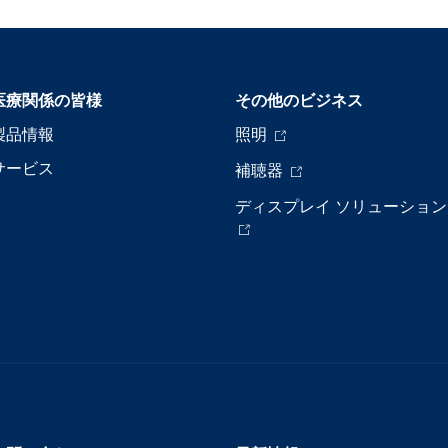
医療関係の皆様
その他のビジネス
製品情報
照明
サービス
補聴器
ディスプレイ ソリューション