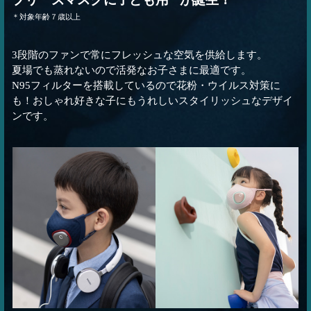
＊対象年齢７歳以上
3段階のファンで常にフレッシュな空気を供給します。
夏場でも蒸れないので活発なお子さまに最適です。
N95フィルターを搭載しているので花粉・ウイルス対策に
も！おしゃれ好きな子にもうれしいスタイリッシュなデザイ
ンです。