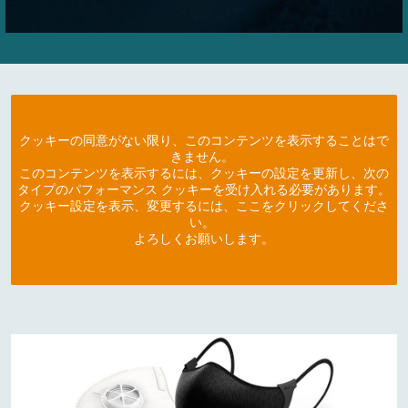
クッキーの同意がない限り、このコンテンツを表示することはで
きません。
このコンテンツを表示するには、クッキーの設定を更新し、次の
タイプのパフォーマンス クッキーを受け入れる必要があります。
クッキー設定を表示、変更するには、ここをクリックしてくださ
い。
よろしくお願いします。