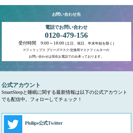
お問い合わせ先
電話でお問い合わせ
0120-479-156
受付時間 9:00～18:00
(土日、祝日、年末年始を除く)
※フィリップス ブリーズマスク/交換用マスクフィルターの
お問い合わせは現在お電話でのみ承っております。
公式アカウント
SmartSleepと睡眠に関する最新情報は以下の公式アカウント
でも配信中。フォローしてチェック！
Philips公式Twitter