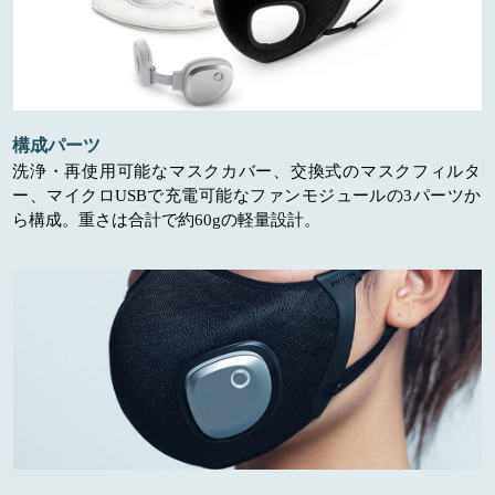
構成パーツ
洗浄・再使用可能なマスクカバー、交換式のマスクフィルタ
ー、マイクロUSBで充電可能なファンモジュールの3パーツか
ら構成。重さは合計で約60gの軽量設計。