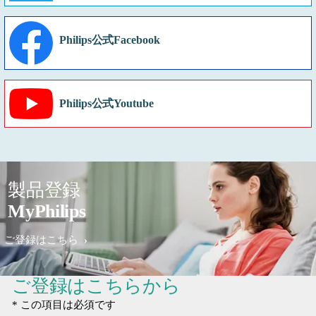
Philips公式Facebook
Philips公式Youtube
製品登録
MyPhilips
ご登録はこちら
ご登録はこちらから
* この項目は必須です