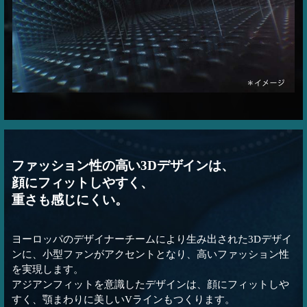
ファッション性の高い3Dデザインは、
顔にフィットしやすく、
重さも感じにくい。
ヨーロッパのデザイナーチームにより生み出された3Dデザイ
ンに、小型ファンがアクセントとなり、高いファッション性
を実現します。
アジアンフィットを意識したデザインは、顔にフィットしや
すく、顎まわりに美しいVラインもつくります。