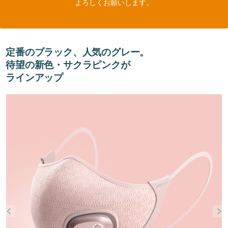
よろしくお願いします。
定番のブラック、人気のグレー。
待望の新色・サクラピンクが
ラインアップ