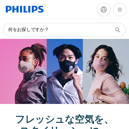
何をお探しですか？
フレッシュな空気を、