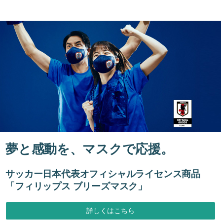
夢と感動を、マスクで応援。
サッカー日本代表オフィシャルライセンス商品
「フィリップス ブリーズマスク」
詳しくはこちら