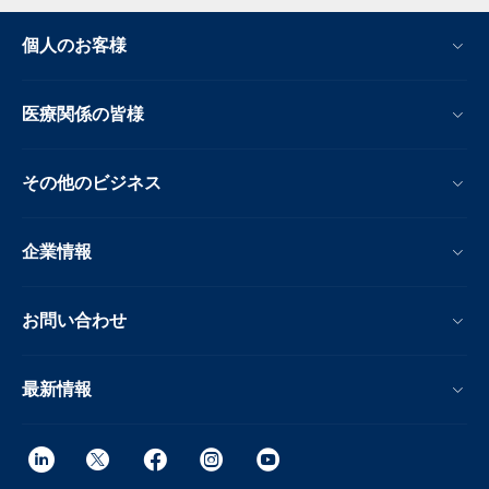
個人のお客様
医療関係の皆様
その他のビジネス
企業情報
お問い合わせ
最新情報