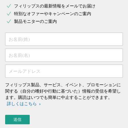
フィリップスの最新情報をメールでお届け
特別なオファーやキャンペーンのご案内
製品モニターのご案内
お名前(姓)
お名前(名)
メールアドレス
フィリップス製品、サービス、イベント、プロモーションに
関する（自分の嗜好や行動に基づいた）情報の受信を希望し
ます。購読はいつでも簡単に中止することができます。
詳しくはこちら