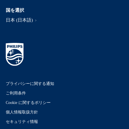
国を選択
日本 (日本語)
プライバシーに関する通知
ご利用条件
Cookie に関するポリシー
個人情報取扱方針
セキュリティ情報