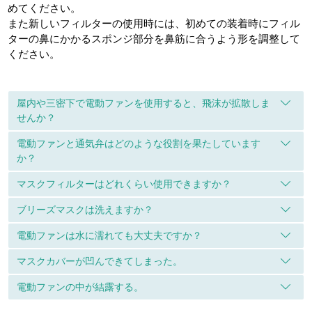
めてください。
また新しいフィルターの使用時には、初めての装着時にフィル
ターの鼻にかかるスポンジ部分を鼻筋に合うよう形を調整して
ください。
屋内や三密下で電動ファンを使用すると、飛沫が拡散しま
せんか？
電動ファンと通気弁はどのような役割を果たしています
か？
マスクフィルターはどれくらい使用できますか？
ブリーズマスクは洗えますか？
電動ファンは水に濡れても大丈夫ですか？
マスクカバーが凹んできてしまった。
電動ファンの中が結露する。