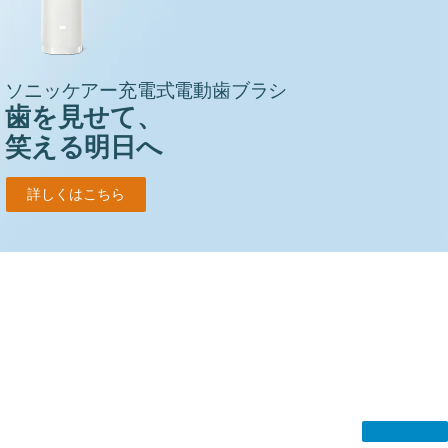
ソニッケアー充電式電動歯ブラシ
歯を見せて、
笑える明日へ
詳しくはこちら