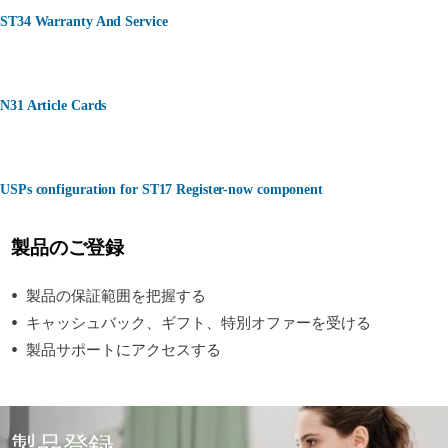
ST34 Warranty And Service
N31 Article Cards
USPs configuration for ST17 Register-now component
製品のご登録
製品の保証範囲を把握する
キャッシュバック、ギフト、特別オファーを受ける
製品サポートにアクセスする
製品登録