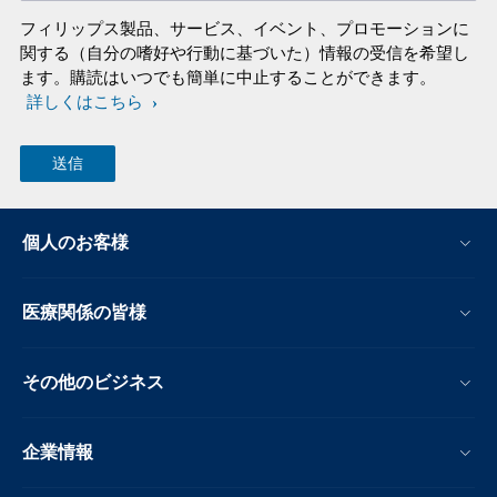
フィリップス製品、サービス、イベント、プロモーションに
関する（自分の嗜好や行動に基づいた）情報の受信を希望し
ます。購読はいつでも簡単に中止することができます。
詳しくはこちら
個人のお客様
医療関係の皆様
その他のビジネス
企業情報