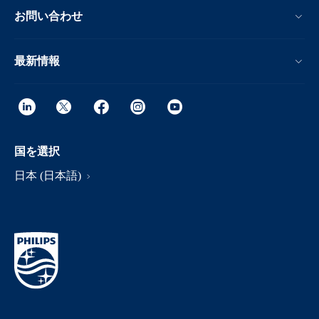
お問い合わせ
最新情報
国を選択
日本 (日本語)