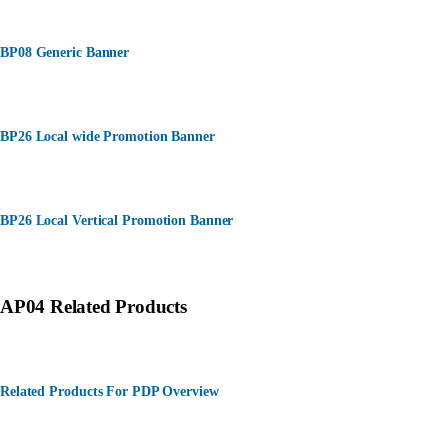
BP08 Generic Banner
BP26 Local wide Promotion Banner
BP26 Local Vertical Promotion Banner
AP04 Related Products
Related Products For PDP Overview