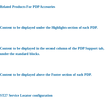
Related Products For PDP Accesories
Content to be displayed under the Highlights section of each PDP.
Content to be displayed in the second column of the PDP Support tab,
under the standard blocks.
Content to be displayed above the Footer section of each PDP.
ST27 Service Locator configuration