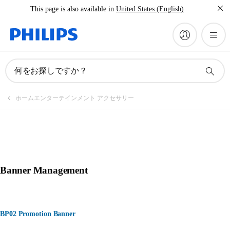
This page is also available in
United States (English)
何をお探しですか？
ホームエンターテインメント アクセサリー
Banner Management
BP02 Promotion Banner