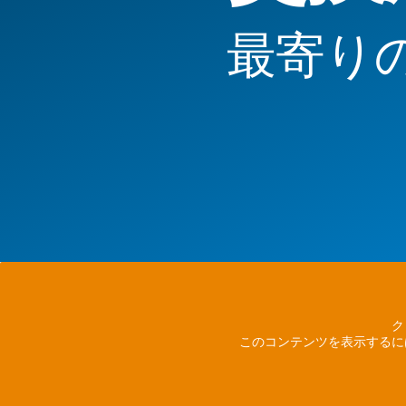
最寄り
ク
このコンテンツを表示するに