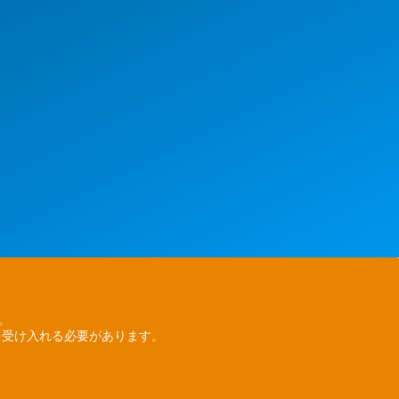
ん。
を受け入れる必要があります。