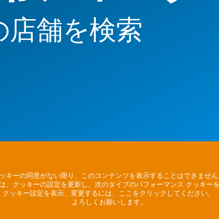
の店舗を検索
ッキーの同意がない限り、このコンテンツを表示することはできませ
は、クッキーの設定を更新し、次のタイプのパフォーマンス クッキー
クッキー設定を表示、変更するには、ここをクリックしてください。
よろしくお願いします。