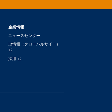
企業情報
ニュースセンター
IR情報（グローバルサイト）
採用