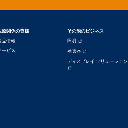
医療関係の皆様
その他のビジネス
製品情報
照明
サービス
補聴器
ディスプレイ ソリューション