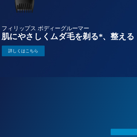
フィリップス ボディーグルーマー
肌にやさしくムダ毛を剃る*、整える
詳しくはこちら