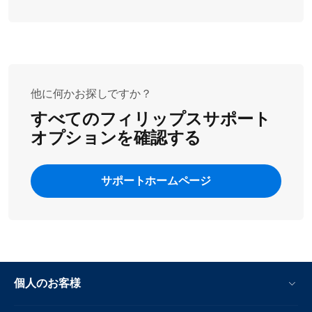
他に何かお探しですか？
すべてのフィリップスサポート
オプションを確認する
サポートホームページ
個人のお客様