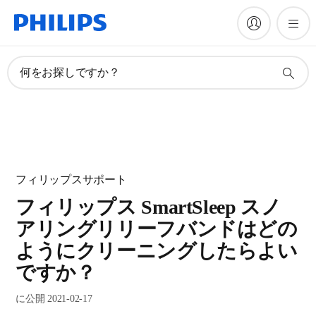
何をお探しですか？
フィリップスサポート
フィリップス SmartSleep スノ
アリングリリーフバンドはどの
ようにクリーニングしたらよい
ですか？
に公開 2021-02-17