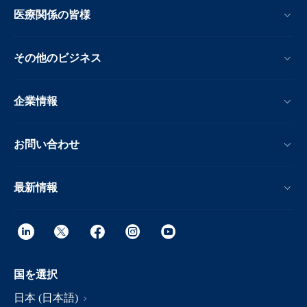
医療関係の皆様
その他のビジネス
企業情報
お問い合わせ
最新情報
国を選択
日本 (日本語)