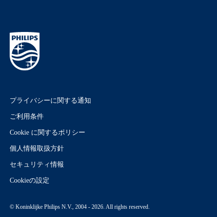
プライバシーに関する通知
ご利用条件
Cookie に関するポリシー
個人情報取扱方針
セキュリティ情報
Cookieの設定
© Koninklijke Philips N.V., 2004 - 2026. All rights reserved.