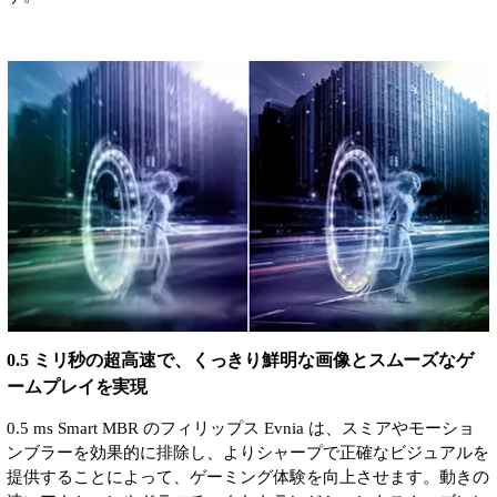
0.5 ミリ秒の超高速で、くっきり鮮明な画像とスムーズなゲ
ームプレイを実現
0.5 ms Smart MBR のフィリップス Evnia は、スミアやモーショ
ンブラーを効果的に排除し、よりシャープで正確なビジュアルを
提供することによって、ゲーミング体験を向上させます。動きの