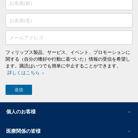
お名前(姓)
お名前(名)
メールアドレス
フィリップス製品、サービス、イベント、プロモーションに
関する（自分の嗜好や行動に基づいた）情報の受信を希望し
ます。購読はいつでも簡単に中止することができます。
詳しくはこちら
個人のお客様
医療関係の皆様