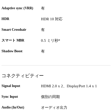
Adaptive sync (VRR)
有
HDR
HDR 10 対応
Smart Crosshair
有
スマート MBR
0.5 ミリ秒*
Shadow Boost
有
コネクティビティー
Signal Input
HDMI 2.0 x 2、DisplayPort 1.4 x 1
Sync Input
個別の同期
Audio (In/Out)
オーディオ出力