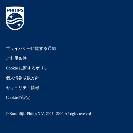
プライバシーに関する通知
ご利用条件
Cookie に関するポリシー
個人情報取扱方針
セキュリティ情報
Cookieの設定
© Koninklijke Philips N.V., 2004 - 2026. All rights reserved.