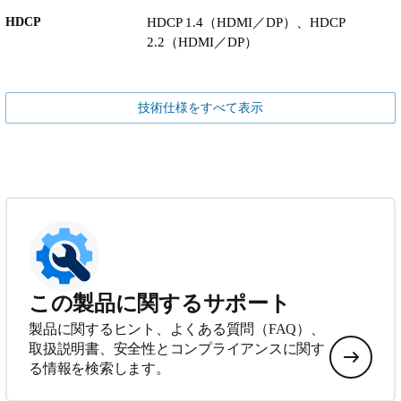
HDCP
HDCP 1.4（HDMI／DP）、HDCP
2.2（HDMI／DP）
技術仕様をすべて表示
この製品に関するサポート
製品に関するヒント、よくある質問（FAQ）、
取扱説明書、安全性とコンプライアンスに関す
る情報を検索します。