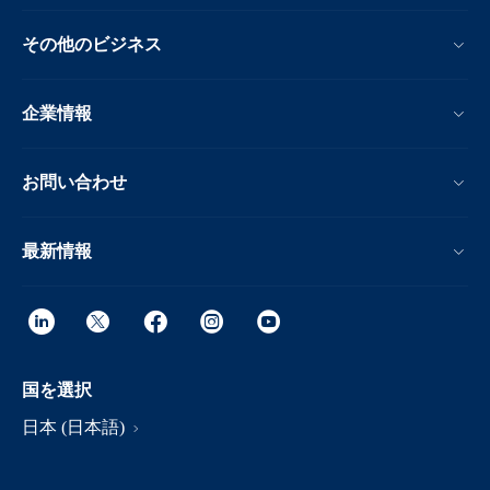
その他のビジネス
企業情報
お問い合わせ
最新情報
国を選択
日本 (日本語)