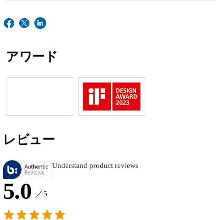
アワード
レビュー
Understand product reviews
5.0
／5