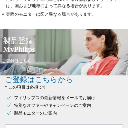
は、国および地域によって異なる場合があります。
実際のモニターは図と異なる場合があります。
製品登録
MyPhilips
ご登録はこちら
ご登録はこちらから
* この項目は必須です
フィリップスの最新情報をメールでお届け
特別なオファーやキャンペーンのご案内
製品モニターのご案内