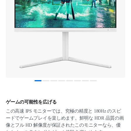
ゲームの可能性を広げる
この高速 IPS モニターでは、究極の精度と 180Hz のスピ
ードでゲームプレイを楽しめます。鮮明な HDR 品質の画
像とフル HD 解像度が保証されたこのモニターなら、優