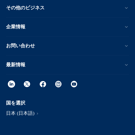
その他のビジネス
企業情報
お問い合わせ
最新情報
国を選択
日本 (日本語)