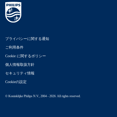
プライバシーに関する通知
ご利用条件
Cookie に関するポリシー
個人情報取扱方針
セキュリティ情報
Cookieの設定
© Koninklijke Philips N.V., 2004 - 2026. All rights reserved.