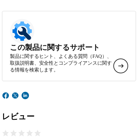
この製品に関するサポート
製品に関するヒント、よくある質問（FAQ）、
取扱説明書、安全性とコンプライアンスに関す
る情報を検索します。
レビュー