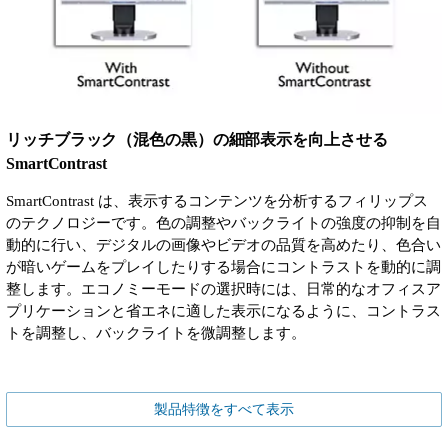
リッチブラック（混色の黒）の細部表示を向上させる
SmartContrast
SmartContrast は、表示するコンテンツを分析するフィリップス
のテクノロジーです。色の調整やバックライトの強度の抑制を自
動的に行い、デジタルの画像やビデオの品質を高めたり、色合い
が暗いゲームをプレイしたりする場合にコントラストを動的に調
整します。エコノミーモードの選択時には、日常的なオフィスア
プリケーションと省エネに適した表示になるように、コントラス
トを調整し、バックライトを微調整します。
製品特徴をすべて表示