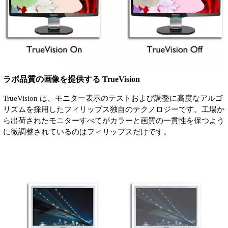
ラボ品質の画像を提供する TrueVision
TrueVision は、モニター表示のテストおよび調整に高度なアルゴ
リズムを採用したフィリップス独自のテクノロジーです。工場か
ら出荷されたモニターすべてがカラーと画質の一貫性を保つよう
に微調整されているのはフィリップスだけです。