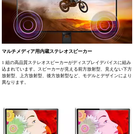
マルチメディア用内蔵ステレオスピーカー
1 組の高品質ステレオスピーカーがディスプレイデバイスに組み
込まれています。スピーカーが見える前方放射型、見えない下方
放射型、上方放射型、後方放射型など、モデルとデザインにより
異なります。