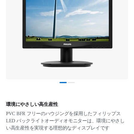
環境にやさしい高生産性
PVC BFR フリーのハウジングを採用したフィリップス
LED バックライトオーディオモニターは、環境にやさし
い高生産性を実現する理想的なディスプレイです