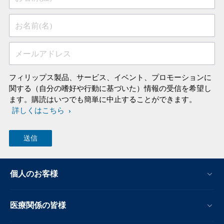
お名前(名)
メールアドレス
フィリップス製品、サービス、イベント、プロモーションに
関する（自分の嗜好や行動に基づいた）情報の受信を希望し
ます。購読はいつでも簡単に中止することができます。
詳しくはこちら
個人のお客様
医療関係の皆様