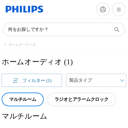
何をお探しですか？
ホームオーディオ
ホームオーディオ
(
1
)
フィルター
(1)
マルチルーム
ラジオとアラームクロック
マルチルーム