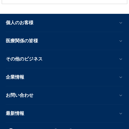
個人のお客様
医療関係の皆様
その他のビジネス
企業情報
お問い合わせ
最新情報