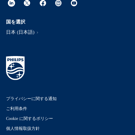
国を選択
日本 (日本語)
プライバシーに関する通知
ご利用条件
Cookie に関するポリシー
個人情報取扱方針