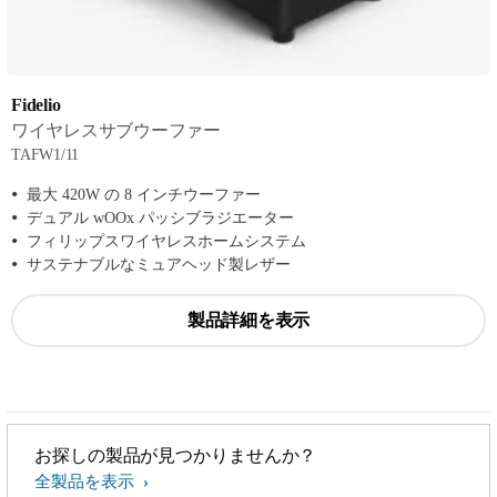
Fidelio
ワイヤレスサブウーファー
TAFW1/11
最大 420W の 8 インチウーファー
デュアル wOOx パッシブラジエーター
フィリップスワイヤレスホームシステム
サステナブルなミュアヘッド製レザー
製品詳細を表示
お探しの製品が見つかりませんか？
全製品を表示