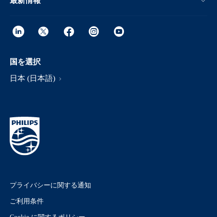
最新情報
国を選択
日本 (日本語)
プライバシーに関する通知
ご利用条件