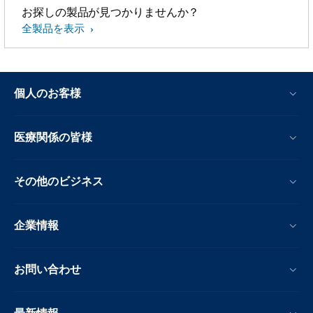
お探しの製品が見つかりませんか？
全製品を表示
個人のお客様
医療関係の皆様
その他のビジネス
企業情報
お問い合わせ