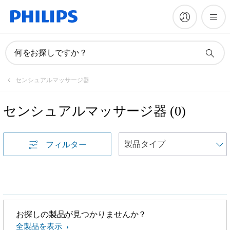
何をお探しですか？
センシュアルマッサージ器
センシュアルマッサージ器
(
0
)
フィルター
お探しの製品が見つかりませんか？
全製品を表示