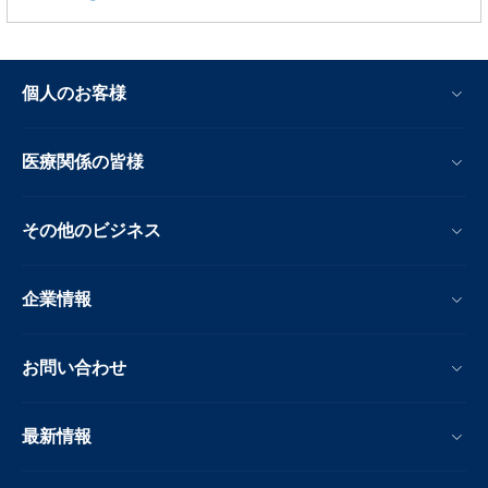
個人のお客様
医療関係の皆様
その他のビジネス
企業情報
お問い合わせ
最新情報