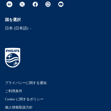
国を選択
日本 (日本語)
プライバシーに関する通知
ご利用条件
Cookie に関するポリシー
個人情報取扱方針