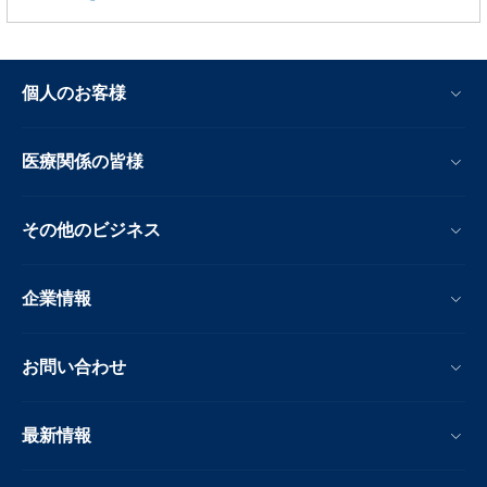
個人のお客様
医療関係の皆様
その他のビジネス
企業情報
お問い合わせ
最新情報