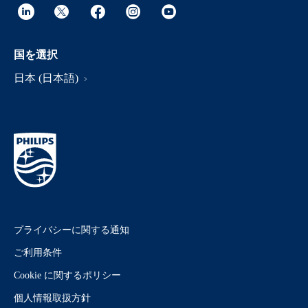
国を選択
日本 (日本語)
プライバシーに関する通知
ご利用条件
Cookie に関するポリシー
個人情報取扱方針