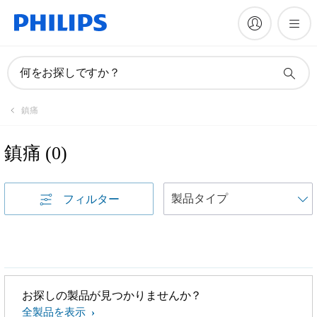
何をお探しですか？
鎮痛
鎮痛
(
0
)
フィルター
お探しの製品が見つかりませんか？
全製品を表示