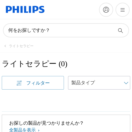
何をお探しですか？
ライトセラピー
ライトセラピー
(
0
)
フィルター
お探しの製品が見つかりませんか？
全製品を表示