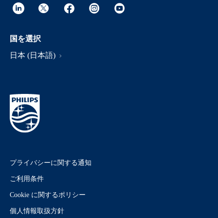
国を選択
日本 (日本語)
プライバシーに関する通知
ご利用条件
Cookie に関するポリシー
個人情報取扱方針