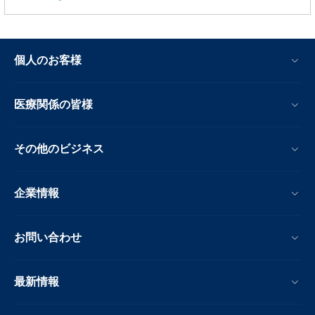
個人のお客様
医療関係の皆様
その他のビジネス
企業情報
お問い合わせ
最新情報