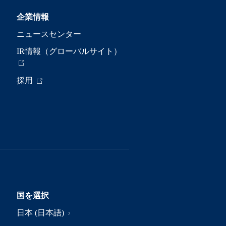
企業情報
ニュースセンター
IR情報（グローバルサイト）
採用
国を選択
日本 (日本語)