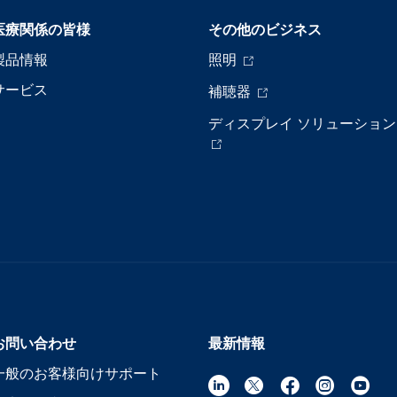
医療関係の皆様
その他のビジネス
製品情報
照明
サービス
補聴器
ディスプレイ ソリューション
お問い合わせ
最新情報
一般のお客様向けサポート