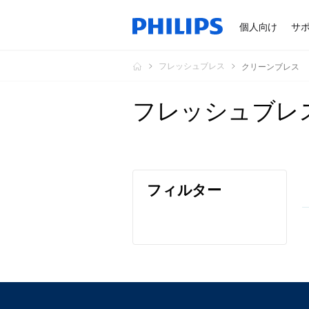
個人向け
サ
フレッシュブレス
クリーンブレス
フレッシュブレ
フィルター