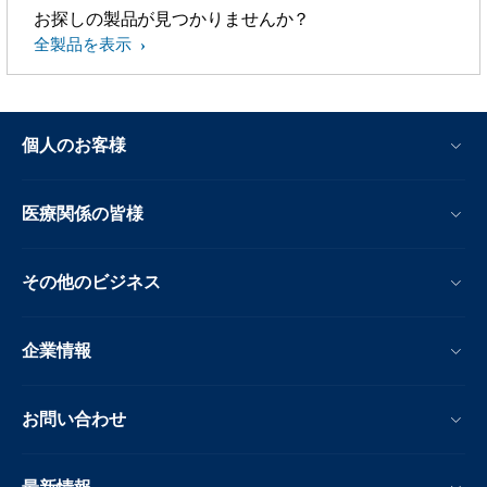
お探しの製品が見つかりませんか？
全製品を表示
個人のお客様
医療関係の皆様
その他のビジネス
企業情報
お問い合わせ