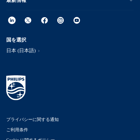
最新情報
国を選択
日本 (日本語)
プライバシーに関する通知
ご利用条件