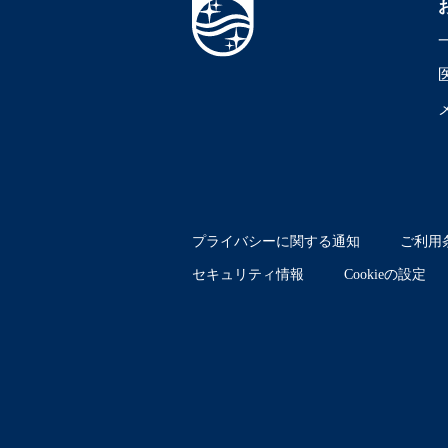
プライバシーに関する通知
ご利用
セキュリティ情報
Cookieの設定