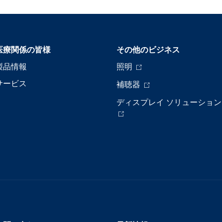
医療関係の皆様
その他のビジネス
製品情報
照明
サービス
補聴器
ディスプレイ ソリューション