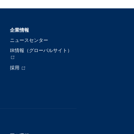
企業情報
ニュースセンター
IR情報（グローバルサイト）
採用