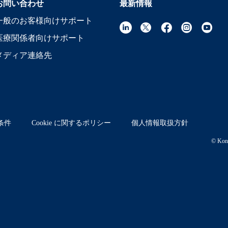
お問い合わせ
最新情報
一般のお客様向けサポート
医療関係者向けサポート
メディア連絡先
条件
Cookie に関するポリシー
個人情報取扱方針
© Koni