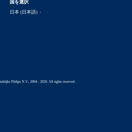
国を選択
日本 (日本語)
nklijke Philips N.V., 2004 - 2026. All rights reserved.