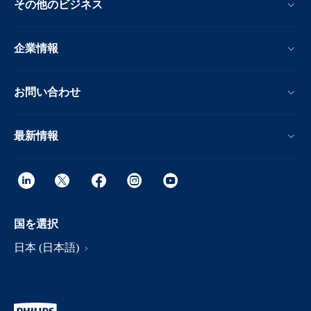
その他のビジネス
企業情報
お問い合わせ
最新情報
国を選択
日本 (日本語)