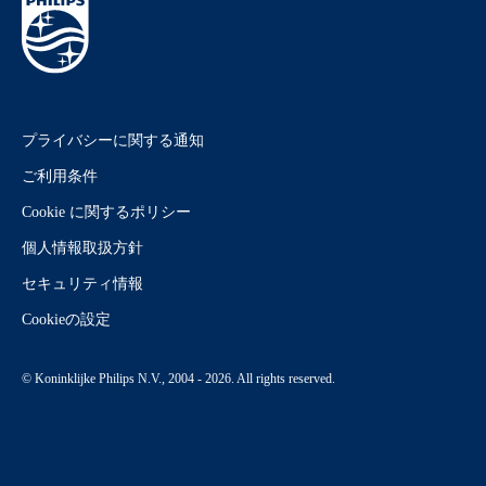
プライバシーに関する通知
ご利用条件
Cookie に関するポリシー
個人情報取扱方針
セキュリティ情報
Cookieの設定
© Koninklijke Philips N.V., 2004 - 2026. All rights reserved.