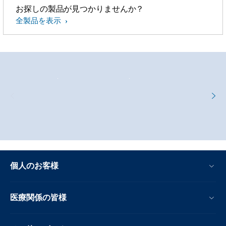
お探しの製品が見つかりませんか？
全製品を表示
個人のお客様
医療関係の皆様