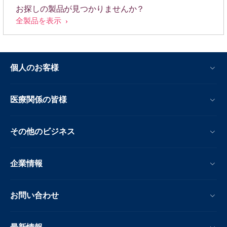
お探しの製品が見つかりませんか？
全製品を表示
個人のお客様
医療関係の皆様
その他のビジネス
企業情報
お問い合わせ