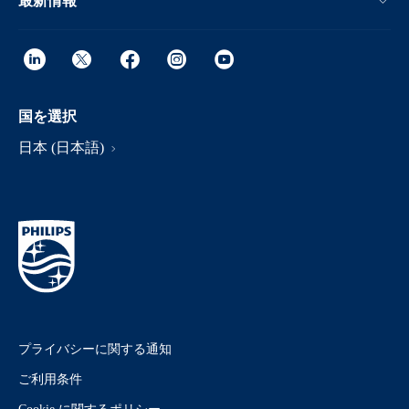
最新情報
国を選択
日本 (日本語)
プライバシーに関する通知
ご利用条件