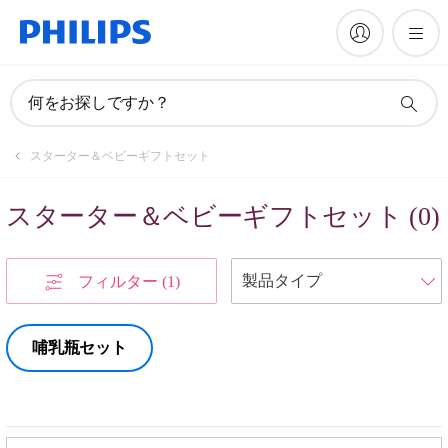
何をお探しですか？
スターター＆ベビーギフトセット
スターター＆ベビーギフトセット
(
0
)
フィルター
(1)
哺乳瓶セット