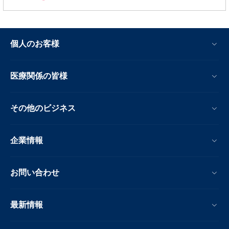
個人のお客様
医療関係の皆様
その他のビジネス
企業情報
お問い合わせ
最新情報