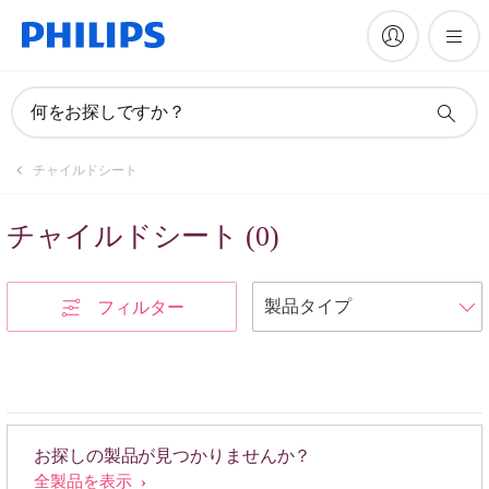
何をお探しですか？
チャイルドシート
チャイルドシート
(
0
)
フィルター
お探しの製品が見つかりませんか？
全製品を表示