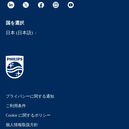
国を選択
日本 (日本語)
プライバシーに関する通知
ご利用条件
Cookie に関するポリシー
個人情報取扱方針