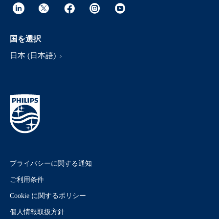
国を選択
日本 (日本語)
プライバシーに関する通知
ご利用条件
Cookie に関するポリシー
個人情報取扱方針