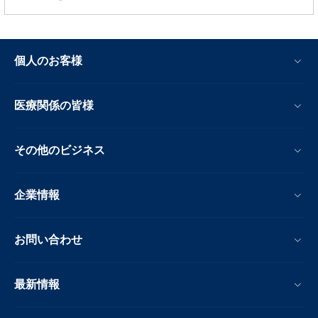
個人のお客様
医療関係の皆様
その他のビジネス
企業情報
お問い合わせ
最新情報