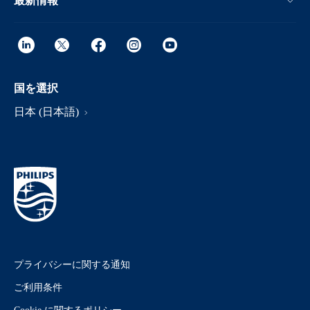
最新情報
国を選択
日本 (日本語)
プライバシーに関する通知
ご利用条件