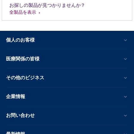
お探しの製品が見つかりませんか？
全製品を表示
個人のお客様
医療関係の皆様
その他のビジネス
企業情報
お問い合わせ