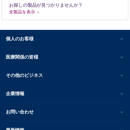
お探しの製品が見つかりませんか？
全製品を表示
個人のお客様
医療関係の皆様
その他のビジネス
企業情報
お問い合わせ