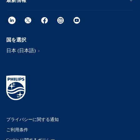
最新情報
国を選択
日本 (日本語)
プライバシーに関する通知
ご利用条件