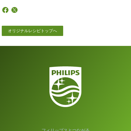
オリジナルレシピトップへ
フィリップスとつながる