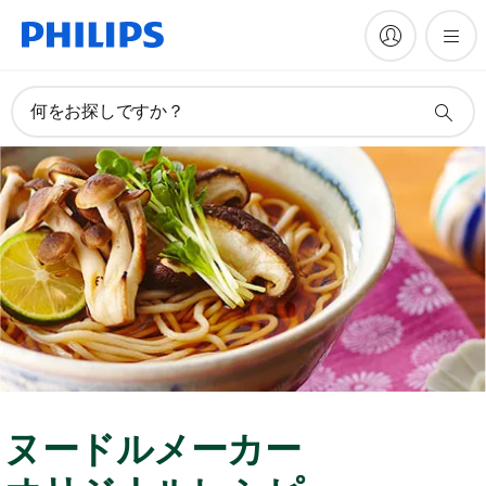
何をお探しですか？
ヌードルメーカー