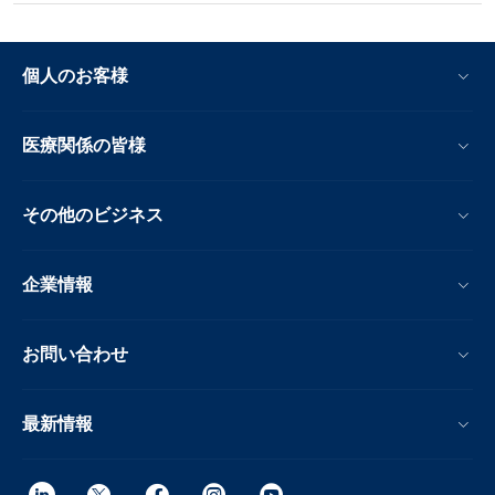
個人のお客様
医療関係の皆様
その他のビジネス
企業情報
お問い合わせ
最新情報