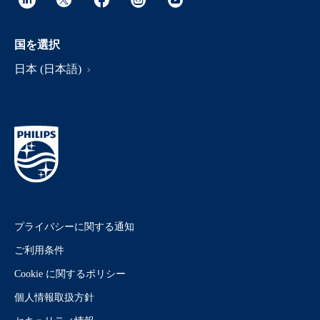
国を選択
日本 (日本語)
プライバシーに関する通知
ご利用条件
Cookie に関するポリシー
個人情報取扱方針