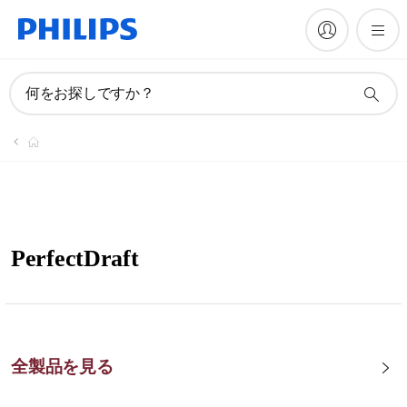
何をお探しですか？
PerfectDraft
全製品を見る