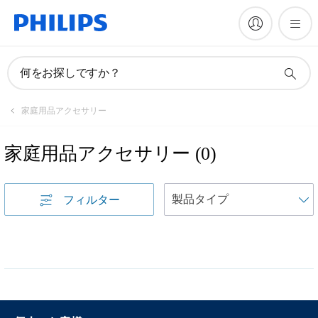
何をお探しですか？
家庭用品アクセサリー
家庭用品アクセサリー
(
0
)
フィルター