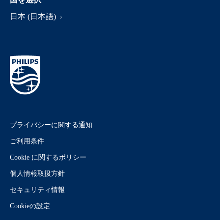
日本 (日本語)
プライバシーに関する通知
ご利用条件
Cookie に関するポリシー
個人情報取扱方針
セキュリティ情報
Cookieの設定