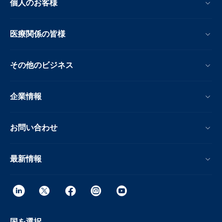
個人のお客様
医療関係の皆様
その他のビジネス
企業情報
お問い合わせ
最新情報
国を選択