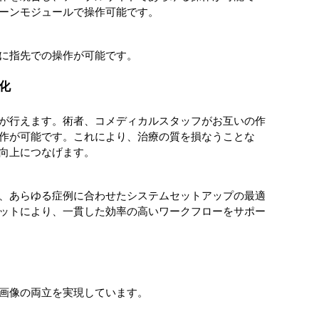
ーンモジュールで操作可能です。
に指先での操作が可能です。
適化
が行えます。術者、コメディカルスタッフがお互いの作
作が可能です。これにより、治療の質を損なうことな
向上につなげます。
、あらゆる症例に合わせたシステムセットアップの最適
ットにより、一貫した効率の高いワークフローをサポー
画像の両立を実現しています。