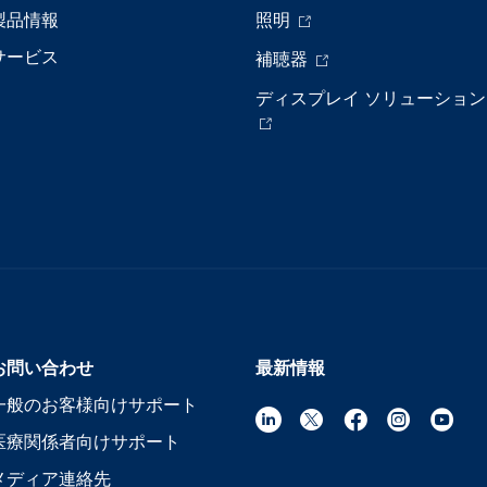
製品情報
照明
サービス
補聴器
ディスプレイ ソリューション
お問い合わせ
最新情報
一般のお客様向けサポート
医療関係者向けサポート
メディア連絡先