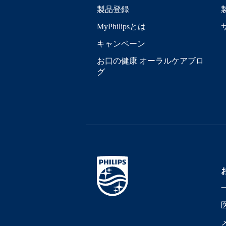
製品登録
MyPhilipsとは
キャンペーン
お口の健康 オーラルケアブロ
グ