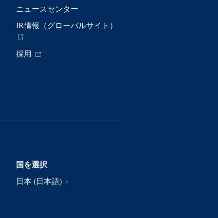
ニュースセンター
IR情報（グローバルサイト）
採用
国を選択
日本 (日本語)