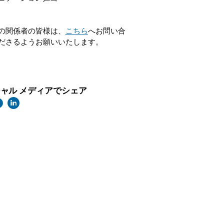
の関係者の皆様は、
こちら
へお問い合
ださるようお願いいたします。
ャル メディアでシェア