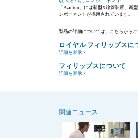
改良されたコンポーネント
「Azurion」には新型X線管装置、
ンポーネントが採用されています。
製品の詳細については、こちらからご
ロイヤル フィリップスに
詳細を表示
フィリップスについて
詳細を表示
関連ニュース