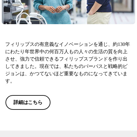
フィリップスの有意義なイノベーションを通じ、約130年
にわたり年世界中の何百万人もの人々の生活の質を向上
させ、強力で信頼できるフィリップスブランドを作り出
してきました。現在では、私たちのパーパスと戦略的ビ
ジョンは、かつてないほど重要なものになってきていま
す。
詳細はこちら