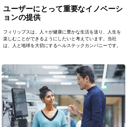
ユーザーにとって重要なイノベーシ
ョンの提供
フィリップスは、人々が健康に豊かな生活を送り、人生を
楽しむことができるようにしたいと考えています。当社
は、人と地球を大切にするヘルステックカンパニーです。