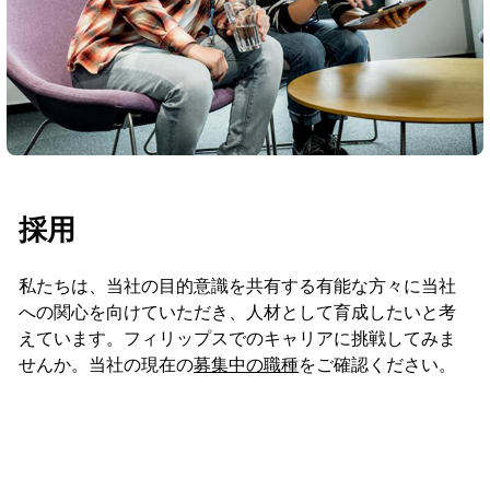
採用
私たちは、当社の目的意識を共有する有能な方々に当社
への関心を向けていただき、人材として育成したいと考
えています。フィリップスでのキャリアに挑戦してみま
せんか。当社の現在の
募集中の職種
をご確認ください。