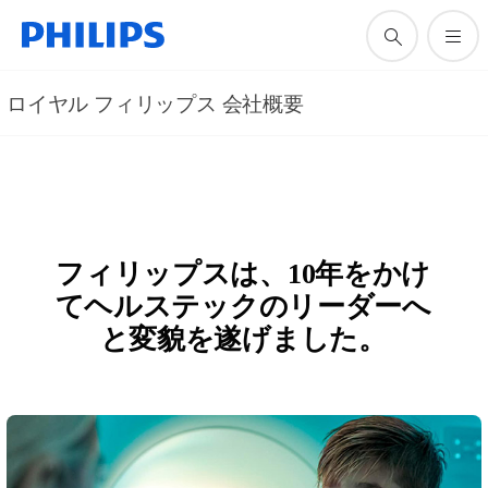
ロイヤル フィリップス 会社概要
フィリップスは、10年をかけ
てヘルステックのリーダーへ
と変貌を遂げました。