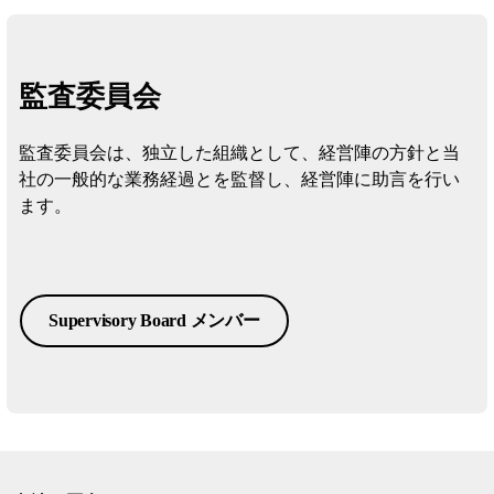
監査委員会
監査委員会は、独立した組織として、経営陣の方針と当
社の一般的な業務経過とを監督し、経営陣に助言を行い
ます。
Supervisory Board メンバー