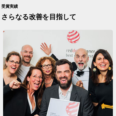
受賞実績
さらなる改善を目指して