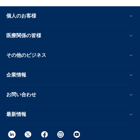
個人のお客様
医療関係の皆様
その他のビジネス
企業情報
お問い合わせ
最新情報