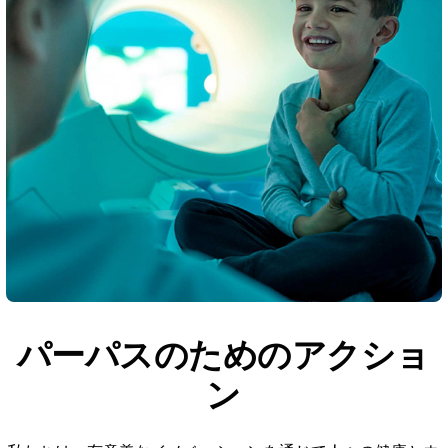
パーパスのためのアクショ
ン