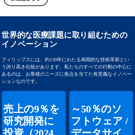
世界的な医療課題に取り組むための
イノベーション
フィリップスには、約130年にわたる画期的な技術革新とい
う誇り高き伝統があります。私たちのすべての行動の中心に
あるのは、お客様のニーズに焦点を当てた有意義なイノベー
ションなのです。
売上の9％を
～50％のソ
研究開発に
フトウェア /
投資（2024
データサイ