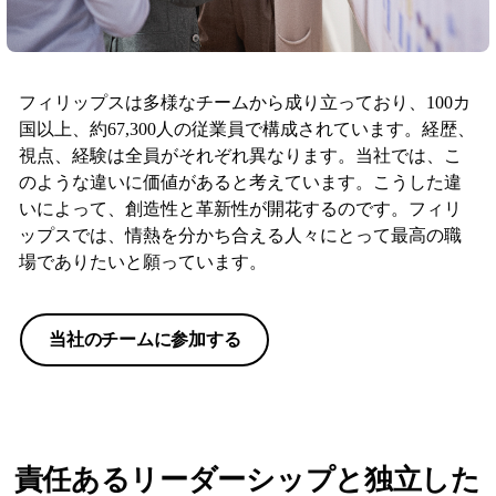
フィリップスは多様なチームから成り立っており、100カ
国以上、約67,300人の従業員で構成されています。経歴、
視点、経験は全員がそれぞれ異なります。当社では、こ
のような違いに価値があると考えています。こうした違
いによって、創造性と革新性が開花するのです。フィリ
ップスでは、情熱を分かち合える人々にとって最高の職
場でありたいと願っています。
当社のチームに参加する
責任あるリーダーシップと独立した