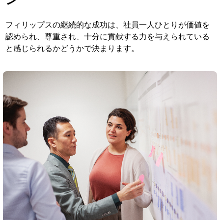
フィリップスの継続的な成功は、社員一人ひとりが価値を
認められ、尊重され、十分に貢献する力を与えられている
と感じられるかどうかで決まります。