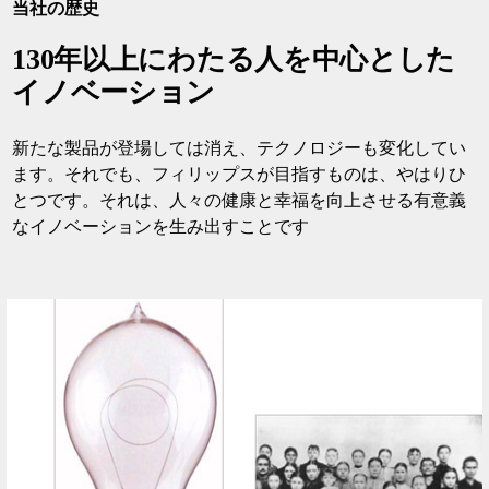
当社の歴史
130年以上にわたる人を中心とした
イノベーション
新たな製品が登場しては消え、テクノロジーも変化してい
ます。それでも、フィリップスが目指すものは、やはりひ
とつです。それは、人々の健康と幸福を向上させる有意義
なイノベーションを生み出すことです