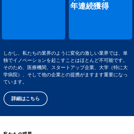
年連続獲得
しかし、私たちの業界のように変化の激しい業界では、単
独でイノベーションを起こすことはほとんど不可能です。
そのため、医療機関、スタートアップ企業、大学（特に大
学病院）、そして他の企業との提携がますます重要になっ
ています。
詳細はこちら