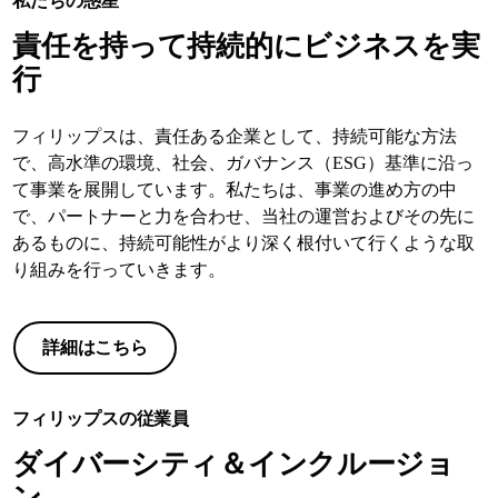
私たちの惑星
責任を持って持続的にビジネスを実
行
フィリップスは、責任ある企業として、持続可能な方法
で、高水準の環境、社会、ガバナンス（ESG）基準に沿っ
て事業を展開しています。私たちは、事業の進め方の中
で、パートナーと力を合わせ、当社の運営およびその先に
あるものに、持続可能性がより深く根付いて行くような取
り組みを行っていきます。
詳細はこちら
フィリップスの従業員
ダイバーシティ＆インクルージョ
ン