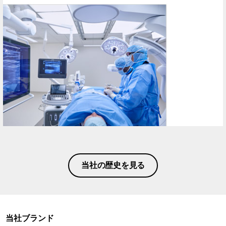
当社の歴史を見る
当社ブランド