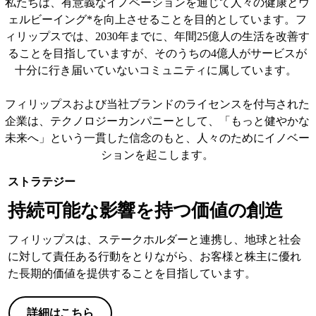
私たちは、有意義なイノベーションを通じて人々の健康とウ
ェルビーイング*を向上させることを目的としています。フ
ィリップスでは、2030年までに、年間25億人の生活を改善す
ることを目指していますが、そのうちの4億人がサービスが
十分に行き届いていないコミュニティに属しています。
フィリップスおよび当社ブランドのライセンスを付与された
企業は、テクノロジーカンパニーとして、「もっと健やかな
未来へ」という一貫した信念のもと、人々のためにイノベー
ションを起こします。
ストラテジー
持続可能な影響を持つ価値の創造
フィリップスは、ステークホルダーと連携し、地球と社会
に対して責任ある行動をとりながら、お客様と株主に優れ
た長期的価値を提供することを目指しています。
詳細はこちら