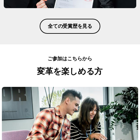
全ての受賞歴を見る
ご参加はこちらから
変革を楽しめる方