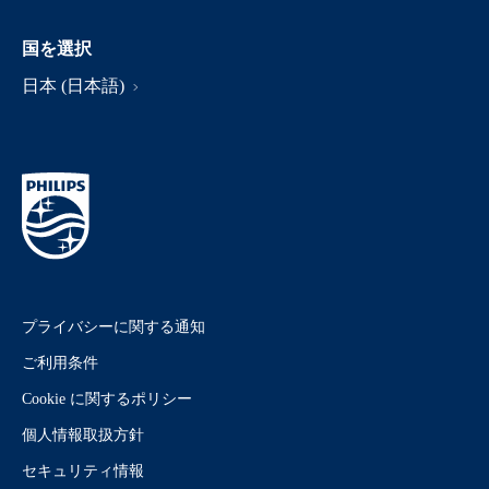
国を選択
日本 (日本語)
プライバシーに関する通知
ご利用条件
Cookie に関するポリシー
個人情報取扱方針
セキュリティ情報