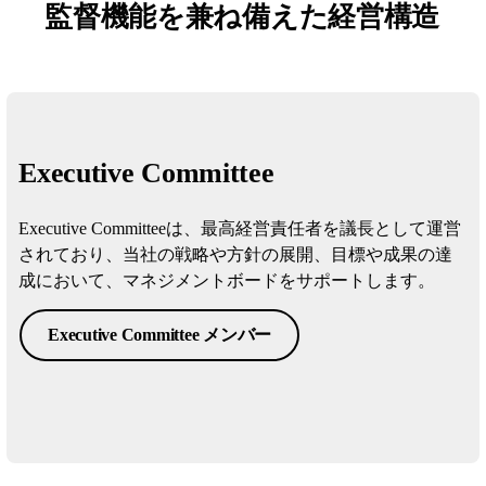
監督機能を兼ね備えた経営構造
Executive Committee
Executive Committeeは、最高経営責任者を議長として運営
されており、当社の戦略や方針の展開、目標や成果の達
成において、マネジメントボードをサポートします。
Executive Committee メンバー